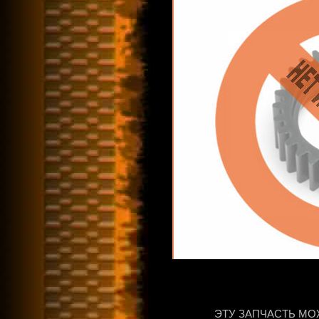
ЭТУ ЗАПЧАСТЬ МО