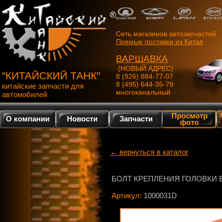
Сеть магазинов автозапчастей
Прямые поставки из Китая
ВАРШАВКА
(НОВЫЙ АДРЕС)
"КИТАЙСКИЙ ТАНК"
8 (926) 884-77-07
8 (495) 644-35-79
китайские запчасти для
многоканальный
автомобилей
Просмотр
О компании
Новости
Запчасти
фото
← вернуться в каталог
БОЛТ КРЕПЛЕНИЯ ГОЛОВКИ 
Артикул:
1000031D