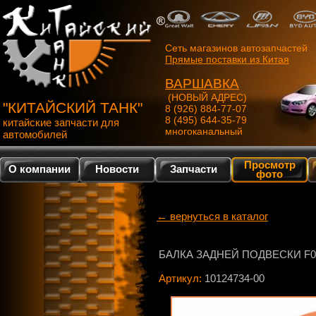
Сеть магазинов автозапчастей
Прямые поставки из Китая
ВАРШАВКА
(НОВЫЙ АДРЕС)
"КИТАЙСКИЙ ТАНК"
8 (926) 884-77-07
8 (495) 644-35-79
китайские запчасти для
многоканальный
автомобилей
Просмотр
О компании
Новости
Запчасти
фото
← вернуться в каталог
БАЛКА ЗАДНЕЙ ПОДВЕСКИ F0
Артикул:
10124734-00