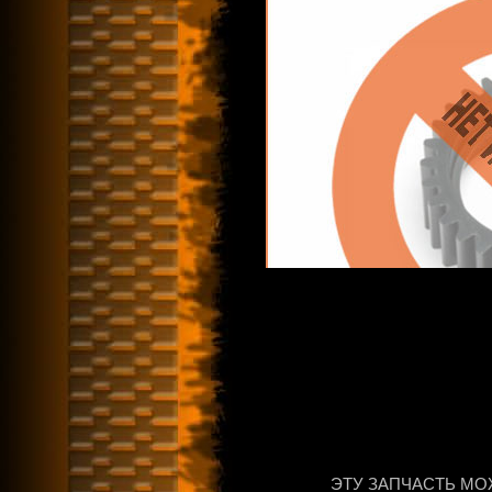
ЭТУ ЗАПЧАСТЬ МО