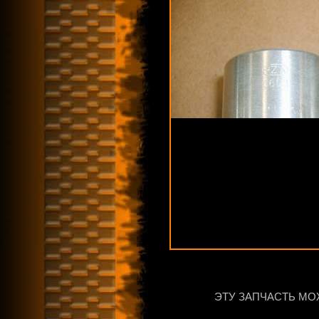
ЭТУ ЗАПЧАСТЬ МО