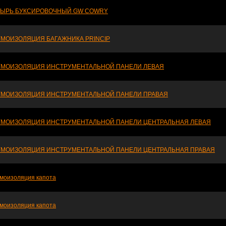
ЫРЬ БУКСИРОВОЧНЫЙ GW COWRY
МОИЗОЛЯЦИЯ БАГАЖНИКА PRINCIP
МОИЗОЛЯЦИЯ ИНСТРУМЕНТАЛЬНОЙ ПАНЕЛИ ЛЕВАЯ
МОИЗОЛЯЦИЯ ИНСТРУМЕНТАЛЬНОЙ ПАНЕЛИ ПРАВАЯ
МОИЗОЛЯЦИЯ ИНСТРУМЕНТАЛЬНОЙ ПАНЕЛИ ЦЕНТРАЛЬНАЯ ЛЕВАЯ
МОИЗОЛЯЦИЯ ИНСТРУМЕНТАЛЬНОЙ ПАНЕЛИ ЦЕНТРАЛЬНАЯ ПРАВАЯ
моизоляция капота
моизоляция капота