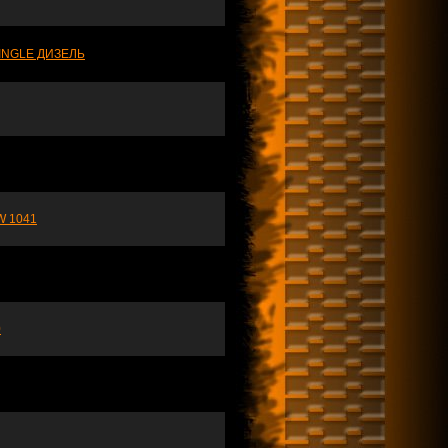
INGLE ДИЗЕЛЬ
 1041
0