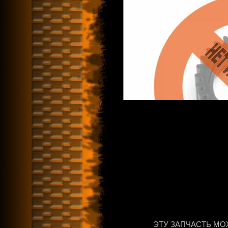
ЭТУ ЗАПЧАСТЬ МО