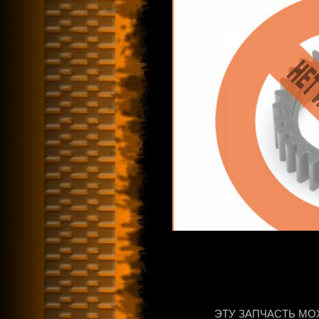
ЭТУ ЗАПЧАСТЬ МО