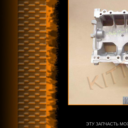
ЭТУ ЗАПЧАСТЬ МО