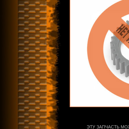
ЭТУ ЗАПЧАСТЬ МО