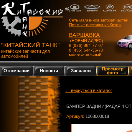
Сеть магазинов автозапчастей
Прямые поставки из Китая
ВАРШАВКА
(НОВЫЙ АДРЕС)
"КИТАЙСКИЙ ТАНК"
8 (926) 884-77-07
8 (495) 644-35-79
китайские запчасти для
многоканальный
автомобилей
Просмотр
О компании
Новости
Запчасти
фото
← вернуться в каталог
БАМПЕР ЗАДНИЙ(РАДАР 4 ОТ
Артикул:
1068000018