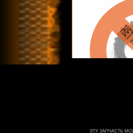
ЭТУ ЗАПЧАСТЬ МО