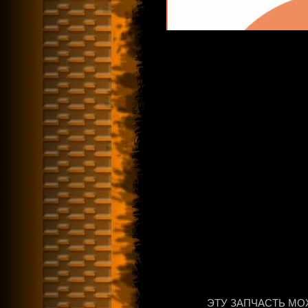
ЭТУ ЗАПЧАСТЬ МО