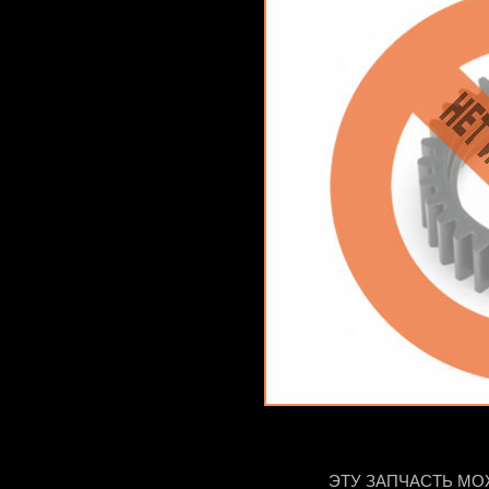
ЭТУ ЗАПЧАСТЬ МО