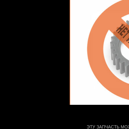
ЭТУ ЗАПЧАСТЬ МО