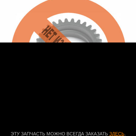
ЭТУ ЗАПЧАСТЬ МОЖНО ВСЕГДА ЗАКАЗАТЬ
ЗДЕСЬ
.