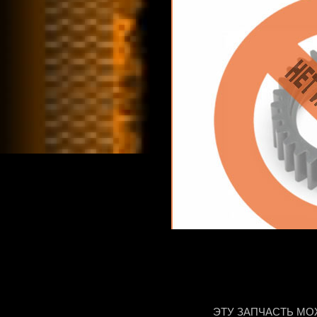
ЭТУ ЗАПЧАСТЬ МО