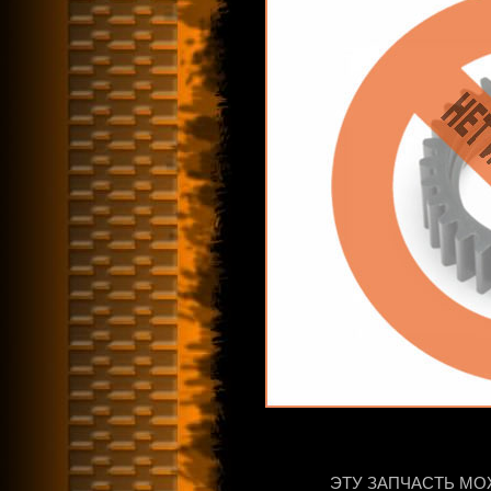
ЭТУ ЗАПЧАСТЬ МО