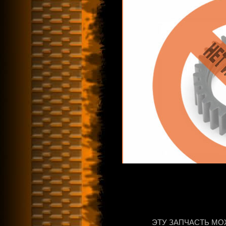
ЭТУ ЗАПЧАСТЬ МО