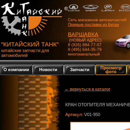
Сеть магазинов автозапчастей
Прямые поставки из Китая
ВАРШАВКА
(НОВЫЙ АДРЕС)
"КИТАЙСКИЙ ТАНК"
8 (926) 884-77-07
8 (495) 644-35-79
китайские запчасти для
многоканальный
автомобилей
Просмотр
О компании
Новости
Запчасти
фото
← вернуться в каталог
КРАН ОТОПИТЕЛЯ МЕХАНИЧЕСК
Артикул:
V01-950