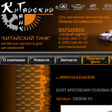
Сеть магазинов автозапчастей
Прямые поставки из Китая
ВАРШАВКА
(НОВЫЙ АДРЕС)
"КИТАЙСКИЙ ТАНК"
8 (926) 884-77-07
8 (495) 644-35-79
китайские запчасти для
многоканальный
автомобилей
Просмотр
О компании
Новости
Запчасти
фото
← вернуться в каталог
БОЛТ КРЕПЛЕНИЯ ГОЛОВКИ БЛ
Артикул:
1003036-X2