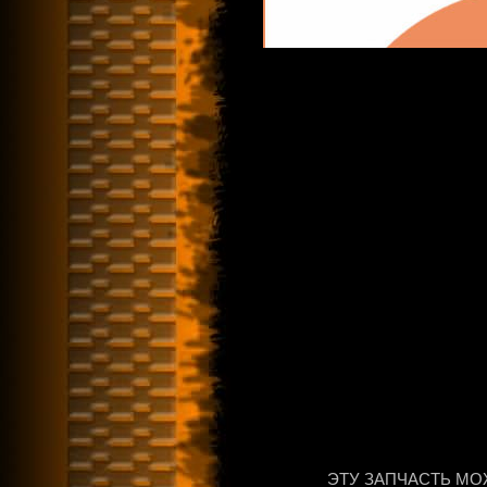
ЭТУ ЗАПЧАСТЬ МО