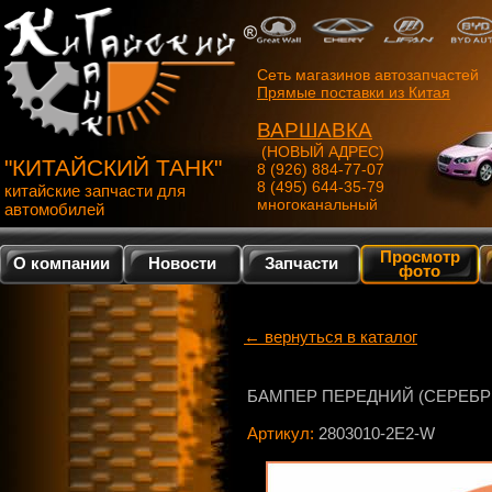
Сеть магазинов автозапчастей
Прямые поставки из Китая
ВАРШАВКА
(НОВЫЙ АДРЕС)
"КИТАЙСКИЙ ТАНК"
8 (926) 884-77-07
8 (495) 644-35-79
китайские запчасти для
многоканальный
автомобилей
Просмотр
О компании
Новости
Запчасти
фото
← вернуться в каталог
БАМПЕР ПЕРЕДНИЙ (СЕРЕБРИ
Артикул:
2803010-2E2-W