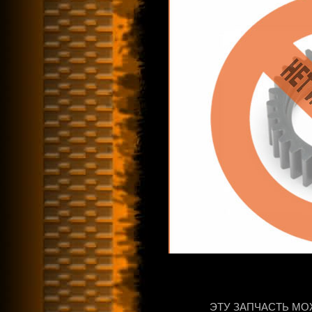
ЭТУ ЗАПЧАСТЬ МО