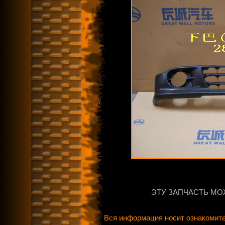
ЭТУ ЗАПЧАСТЬ МО
Вся информация носит ознакомите