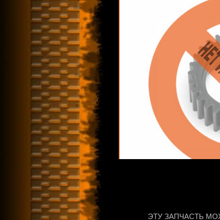
ЭТУ ЗАПЧАСТЬ МО