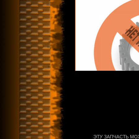
ЭТУ ЗАПЧАСТЬ МО