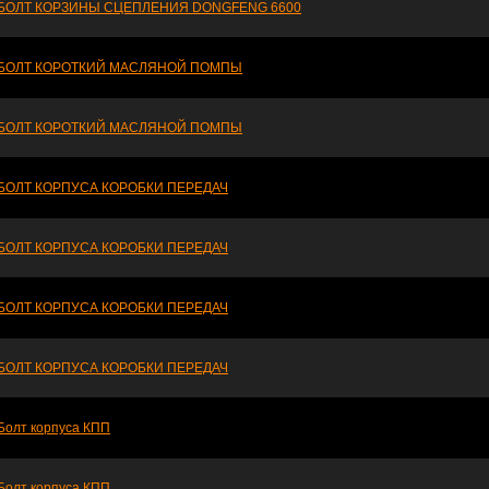
БОЛТ КОРЗИНЫ СЦЕПЛЕНИЯ DONGFENG 6600
БОЛТ КОРОТКИЙ МАСЛЯНОЙ ПОМПЫ
БОЛТ КОРОТКИЙ МАСЛЯНОЙ ПОМПЫ
БОЛТ КОРПУСА КОРОБКИ ПЕРЕДАЧ
БОЛТ КОРПУСА КОРОБКИ ПЕРЕДАЧ
БОЛТ КОРПУСА КОРОБКИ ПЕРЕДАЧ
БОЛТ КОРПУСА КОРОБКИ ПЕРЕДАЧ
Болт корпуса КПП
Болт корпуса КПП