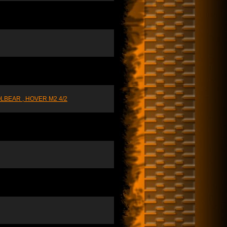
BEAR , HOVER M2 4/2