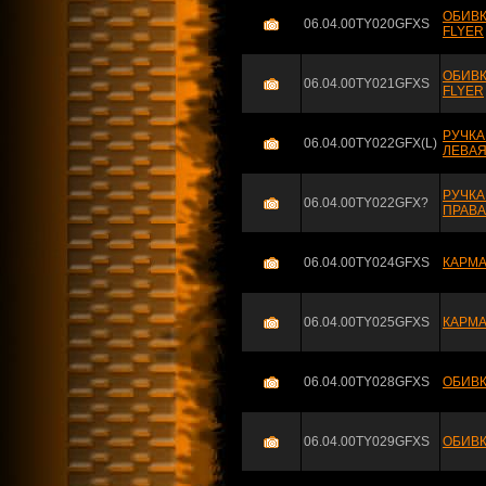
ОБИВК
06.04.00TY020GFXS
FLYER
ОБИВК
06.04.00TY021GFXS
FLYER
РУЧКА
06.04.00TY022GFX(L)
ЛЕВАЯ 
РУЧКА
06.04.00TY022GFX?
ПРАВАЯ
06.04.00TY024GFXS
КАРМА
06.04.00TY025GFXS
КАРМА
06.04.00TY028GFXS
ОБИВК
06.04.00TY029GFXS
ОБИВК